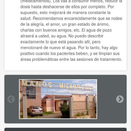
(medicamentos). Los vas a consumir menos, reducir la
dosis hasta deshacerse de ellos por completo. Por
supuesto, esto mejorará de manera constante la
salud. Recomendamos encarecidamente que se rodee
de la alegría, el amor, un gran estado de ánimo,
charlas con buenos amigos, etc. El agua de pozo
atraerá a usted, su agua. No puedo describir
exactamente lo que está pasando allí, pero
mencionaré de nuevo el agua. Por lo tanto, hay algo
positivo cuando los pacientes beben, y se limpian sus
áreas problemáticas entre las sesiones de tratamiento.