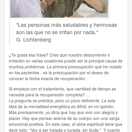
"Las personas más saludables y hermosas
son las que no se irritan por nada."
G. Lichtenberg
¿Te gusta esa frase? Creo que nuestro descontento e
irritación en varias ocasiones puede ser la principal causa de
muchos problemas. La primera preocupación que he notado
en los pacientes - es la preocupación por el deseo de
conocer la fecha exacta de recuperación.
Si empiezo con el tratamiento, que cantidad de tiempo se
necesita para la recuperación completa? …
La pregunta es práctica, pero un poco deficiente. La sola
idea de la mentalidad energética es difícil, en mi opinión.
Más precisamente, yo diría que hay que vivir con alegría y
placer. Hay que pensar acerca de su cuerpo con una carga
emocional positiva. En este caso, el alma espiritual tiene que
decir esto: "Voy a ser tratada y curada, sin duda." Y cuanto