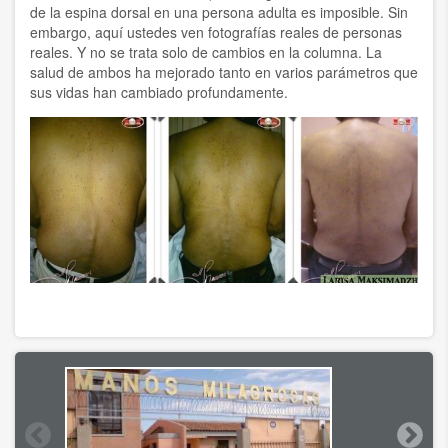
de la espina dorsal en una persona adulta es imposible. Sin
embargo, aquí ustedes ven fotografías reales de personas
reales. Y no se trata solo de cambios en la columna. La
salud de ambos ha mejorado tanto en varios parámetros que
sus vidas han cambiado profundamente.